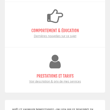
COMPORTEMENT & ÉDUCATION
Dernières nouvelles sur ce sujet
PRESTATIONS ET TARIFS
Voir description & prix de mes services