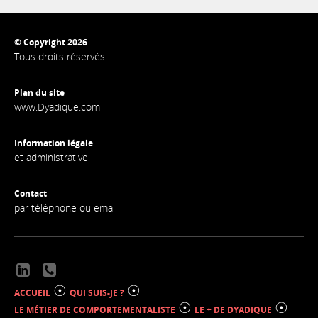
© Copyright 2026
Tous droits réservés
Plan du site
www.Dyadique.com
Information légale
et administrative
Contact
par téléphone ou email
☉
☉
ACCUEIL
QUI SUIS-JE ?
☉
☉
LE MÉTIER DE COMPORTEMENTALISTE
LE + DE DYADIQUE