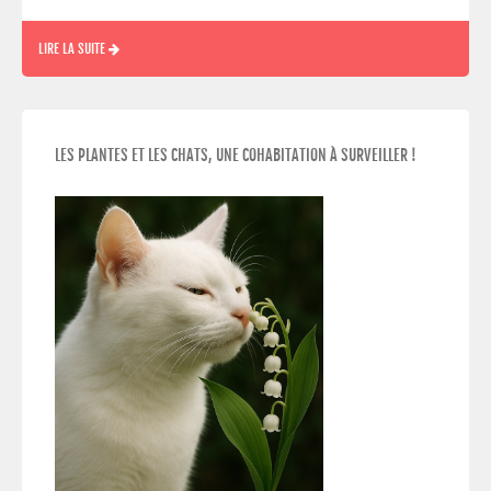
LIRE LA SUITE
LES PLANTES ET LES CHATS, UNE COHABITATION À SURVEILLER !