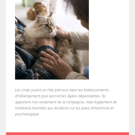
Les chats jouent un rôle précieux dans les établissements
d'hébergement pour personnes âgées dépendantes. Ils
apportent non seulement de la compagnie, mais également de
nombreux bienfaits aux résidents sur les plans émotionnel et
psychologique.