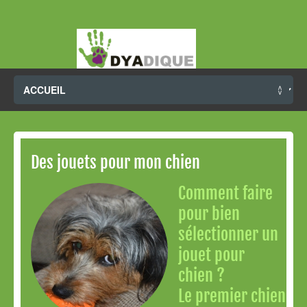
Des jouets pour mon chien
Comment faire
pour bien
sélectionner un
jouet pour
chien ?
Le premier chien