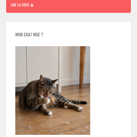
LIRE LA SUITE
MON CHAT MUE ?