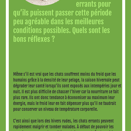
errants pour
qu’ils puissent passer cette période
peu agréable dans les meilleures
conditions possibles. Quels sont les
bons réflexes ?
Même s’il est vrai que les chats souffrent moins du froid que les
humains grâce à la densité de leur pelage, la saison hivernale peut
dégrader leur santé lorsqu’ils sont exposés aux intempéries jour et
nuit. Il est plus difficile de chasser l’hiver car la nourriture se fait
plus rare. Ils ont donc tendance à économiser au maximum leur
énergie, mais le froid leur en fait dépenser plus qu’il ne faudrait
pour conserver un niveau de température corporelle.
C’est ainsi que lors des hivers rudes, les chats errants peuvent
rapidement maigrir et tomber malades. À défaut de pouvoir les