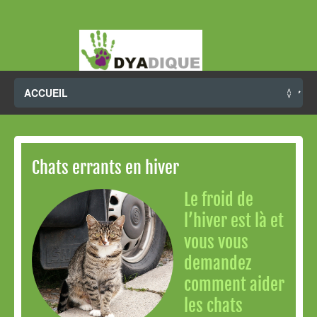
Chats errants en hiver
Le froid de
l’hiver est là et
vous vous
demandez
comment aider
les chats