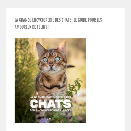
LA GRANDE ENCYCLOPÉDIE DES CHATS, LE GUIDE POUR LES
AMOUREUX DE FÉLINS !