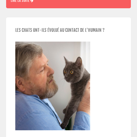
LIRE LA SUITE
LES CHATS ONT-ILS ÉVOLUÉ AU CONTACT DE L'HUMAIN ?