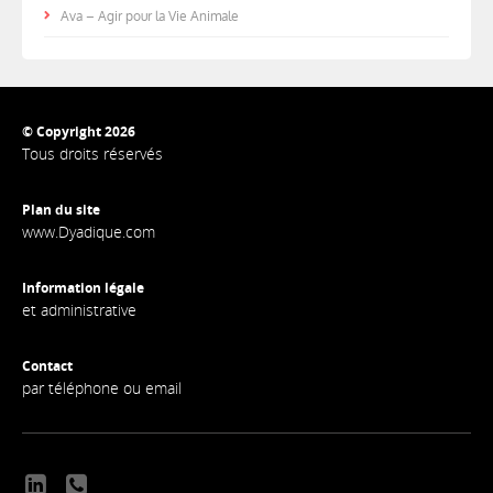
Ava – Agir pour la Vie Animale
© Copyright 2026
Tous droits réservés
Plan du site
www.Dyadique.com
Information légale
et administrative
Contact
par téléphone ou email