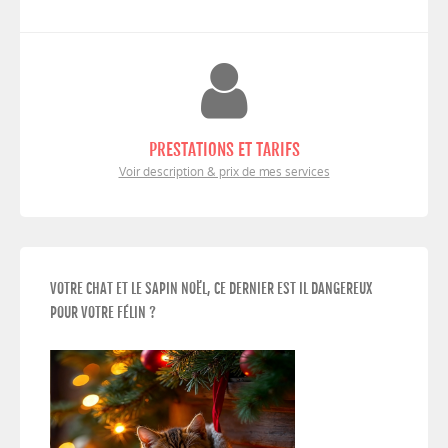
PRESTATIONS ET TARIFS
Voir description & prix de mes services
VOTRE CHAT ET LE SAPIN NOËL, CE DERNIER EST IL DANGEREUX
POUR VOTRE FÉLIN ?