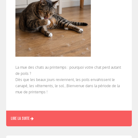
La mue des chats au printemps : pourquoi votre chat perd autant
de poils ?
Dès que les beaux jours reviennent, les poils envahissent le
canapé, les vêtements, le sol...Bienvenue dans la période de la
mue de printemps !
LIRE LA SUITE