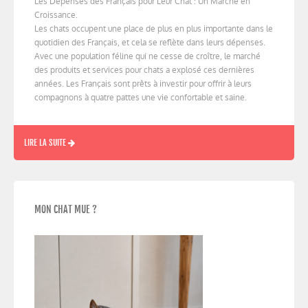
Les Dépenses des Français pour Leur Chat : Un Marché en
Croissance.
Les chats occupent une place de plus en plus importante dans le
quotidien des Français, et cela se reflète dans leurs dépenses.
Avec une population féline qui ne cesse de croître, le marché
des produits et services pour chats a explosé ces dernières
années. Les Français sont prêts à investir pour offrir à leurs
compagnons à quatre pattes une vie confortable et saine.
LIRE LA SUITE
MON CHAT MUE ?