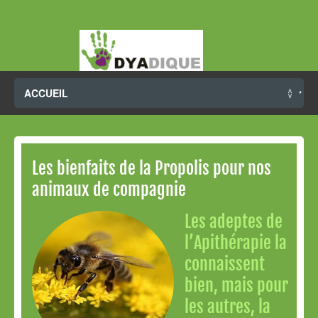
Les bienfaits de la Propolis pour nos
animaux de compagnie
Les adeptes de
l’Apithérapie la
connaissent
bien, mais pour
les autres, la