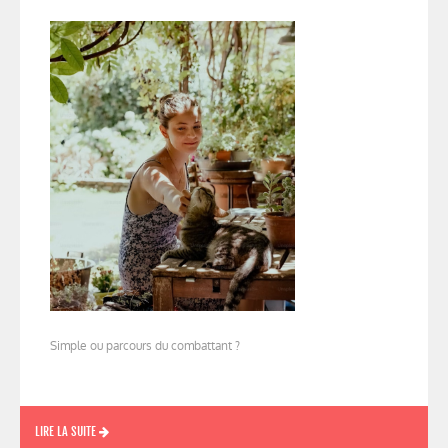
Simple ou parcours du combattant ?
LIRE LA SUITE