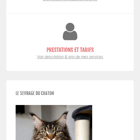
PRESTATIONS ET TARIFS
Voir description & prix de mes services
LE SEVRAGE DU CHATON