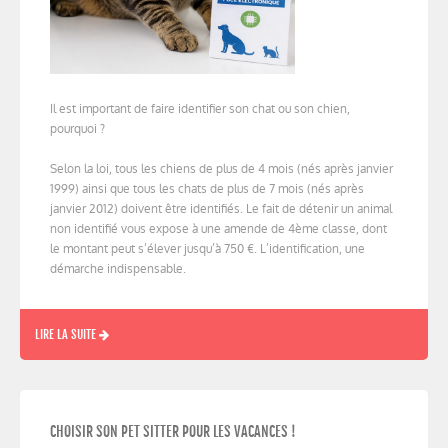
Il est important de faire identifier son chat ou son chien,
pourquoi ?
Selon la loi, tous les chiens de plus de 4 mois (nés après janvier
1999) ainsi que tous les chats de plus de 7 mois (nés après
janvier 2012) doivent être identifiés. Le fait de détenir un animal
non identifié vous expose à une amende de 4ème classe, dont
le montant peut s’élever jusqu’à 750 €. L’identification, une
démarche indispensable.
LIRE LA SUITE
CHOISIR SON PET SITTER POUR LES VACANCES !