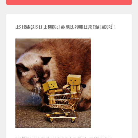
LES FRANÇAIS ET LE BUDGET ANNUEL POUR LEUR CHAT ADORÉ !