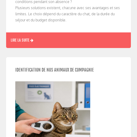
conditions pendant son absence ?
Plusieurs solutions existent, chacune avec ses avantages et ses
limites. Le choix dépend du caractère du chat, de la durée du
séjour et du budget disponible.
LIRE LA SUITE
IDENTIFICATION DE NOS ANIMAUX DE COMPAGNIE