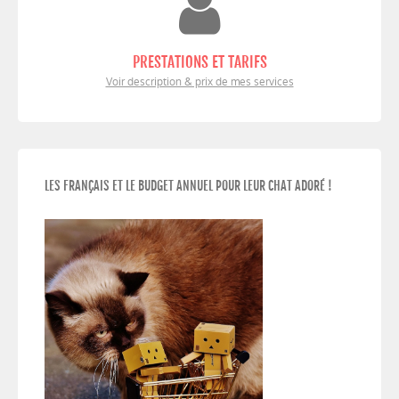
PRESTATIONS ET TARIFS
Voir description & prix de mes services
LES FRANÇAIS ET LE BUDGET ANNUEL POUR LEUR CHAT ADORÉ !