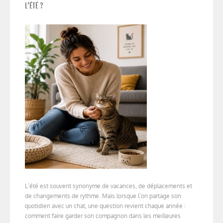
L’ÉTÉ ?
L’été est souvent synonyme de vacances, de déplacements et
de changements de rythme. Mais lorsque l’on partage son
quotidien avec un chat, une question revient chaque année :
comment faire garder son compagnon dans les meilleures