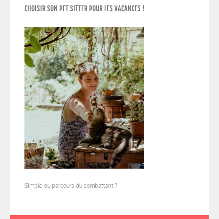
CHOISIR SON PET SITTER POUR LES VACANCES !
Simple ou parcours du combattant ?