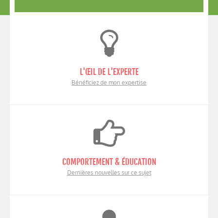
L'ŒIL DE L'EXPERTE
Bénéficiez de mon expertise
COMPORTEMENT & ÉDUCATION
Dernières nouvelles sur ce sujet