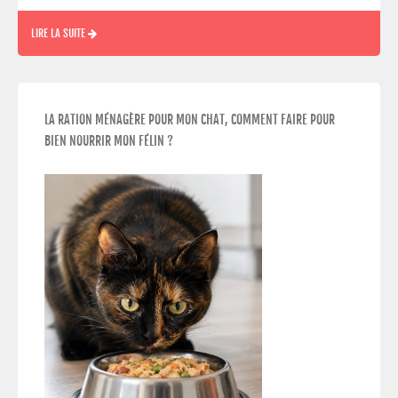
LIRE LA SUITE
LA RATION MÉNAGÈRE POUR MON CHAT, COMMENT FAIRE POUR
BIEN NOURRIR MON FÉLIN ?