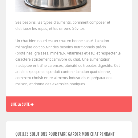
Ses besoins, les types d’aliments, comment composer et
distribuer les repas, et les erreurs à éviter.
Un chat bien nourri est un chat en bonne santé. La ration
ménagère doit couvrir des besoins nutritionnels précis
(protéines, graisses, minéraux, vitamines et eau) et respecter le
caractère strictement carnivore du chat. Une alimentation
inadaptée entraîne carences, obésité ou troubles digestifs. Cet
article explique ce que doit contenir la ration quotidienne,
comment choisir entre aliments industriels et préparations
maison, et donne des exemples pratiques.
LIRE LA SUITE
QUELLES SOLUTIONS POUR FAIRE GARDER MON CHAT PENDANT