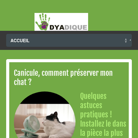
Canicule, comment préserver mon
chat ?
Quelques
astuces
pratiques !
Installez le dans
la pièce la plus