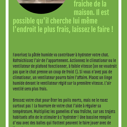
fraiche de la
maison. Il est
possible qu'il cherche lui même
l'endroit le plus frais, laissez le faire !
Favorisez la pâtée humide va contribuer à hydrater votre chat.
Rafraichissez l’air de l’appartement. Actionnez le climatiseur ou le
ventilateur de plafond fonctionner, à faible vitesse (on ne voudrait
pas que le chat prenne un coup de froid !). Si vous n’avez pas de
climatiseur, un ventilateur pourra faire l’affaire. Placez un linge
humide devant le ventilateur réglé sur la première vitesse. L’air
ventilé sera plus frais.
Brossez votre chat pour ôter les poils morts, mais ne le rasez
surtout pas ! La fourrure de votre chat l’aide à réguler sa
température. Multipliez les gamelles d'eau fraîche, sur ses trajets
habituels afin de le stimuler à s'hydrater ! Une bassine remplie
d'eau avec des balles qui flottent peuvent le faire jouer avec de