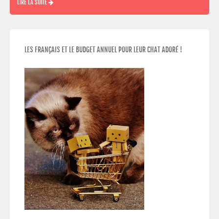
LIRE LA SUITE
LES FRANÇAIS ET LE BUDGET ANNUEL POUR LEUR CHAT ADORÉ !