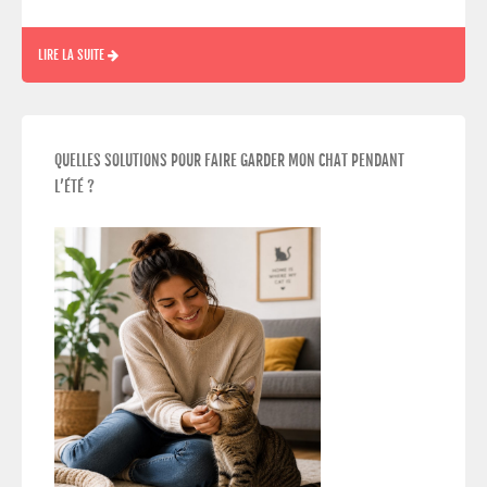
LIRE LA SUITE
QUELLES SOLUTIONS POUR FAIRE GARDER MON CHAT PENDANT
L’ÉTÉ ?