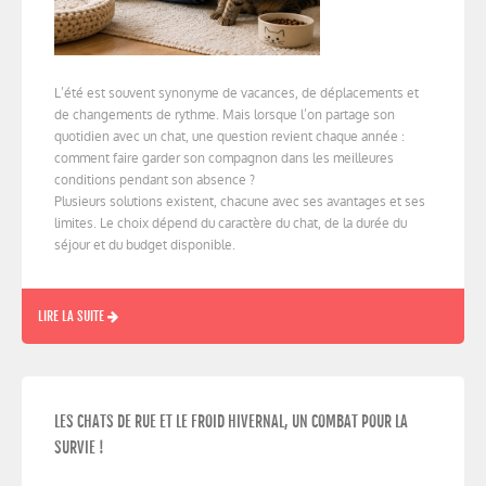
L’été est souvent synonyme de vacances, de déplacements et
de changements de rythme. Mais lorsque l’on partage son
quotidien avec un chat, une question revient chaque année :
comment faire garder son compagnon dans les meilleures
conditions pendant son absence ?
Plusieurs solutions existent, chacune avec ses avantages et ses
limites. Le choix dépend du caractère du chat, de la durée du
séjour et du budget disponible.
LIRE LA SUITE
LES CHATS DE RUE ET LE FROID HIVERNAL, UN COMBAT POUR LA
SURVIE !