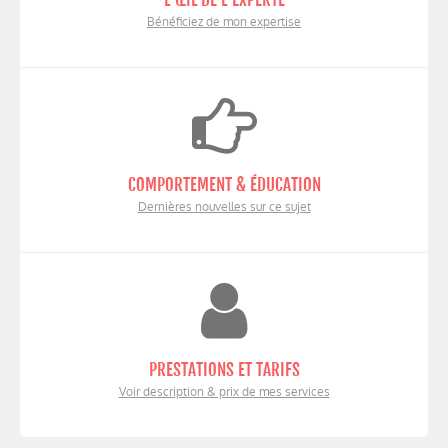
Bénéficiez de mon expertise
COMPORTEMENT & ÉDUCATION
Dernières nouvelles sur ce sujet
PRESTATIONS ET TARIFS
Voir description & prix de mes services