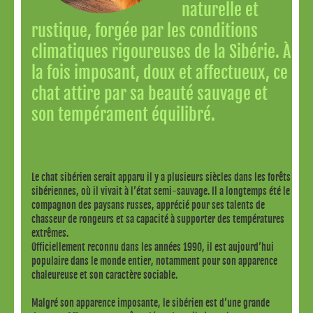
naturelle et
rustique, forgée par les conditions
climatiques rigoureuses de la Sibérie. À
la fois imposant, doux et affectueux, ce
chat attire par sa beauté sauvage et
son tempérament équilibré.
Le chat sibérien serait apparu il y a plusieurs siècles dans les forêts
sibériennes, où il vivait à l’état semi-sauvage. Il a longtemps été le
compagnon des paysans russes, apprécié pour ses talents de
chasseur de rongeurs et sa capacité à supporter des températures
extrêmes.
Officiellement reconnu dans les années 1990, il est aujourd’hui
populaire dans le monde entier, notamment pour son apparence
chaleureuse et son caractère sociable.
Malgré son apparence imposante, le sibérien est d’une grande