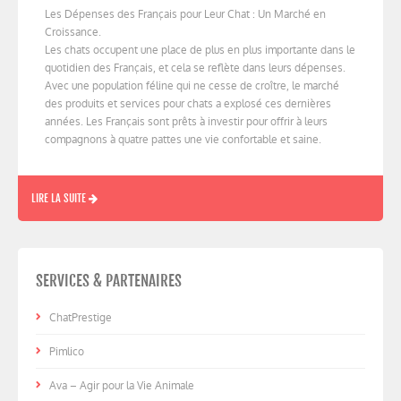
Les Dépenses des Français pour Leur Chat : Un Marché en
Croissance.
Les chats occupent une place de plus en plus importante dans le
quotidien des Français, et cela se reflète dans leurs dépenses.
Avec une population féline qui ne cesse de croître, le marché
des produits et services pour chats a explosé ces dernières
années. Les Français sont prêts à investir pour offrir à leurs
compagnons à quatre pattes une vie confortable et saine.
LIRE LA SUITE
SERVICES & PARTENAIRES
ChatPrestige
Pimlico
Ava – Agir pour la Vie Animale