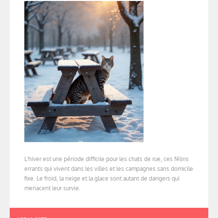
L'hiver est une période difficile pour les chats de rue, ces félins
errants qui vivent dans les villes et les campagnes sans domicile
fixe. Le froid, la neige et la glace sont autant de dangers qui
menacent leur survie.