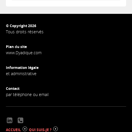
© Copyright 2026
Tous droits réservés
Plan du site
www.Dyadique.com
Information légale
et administrative
Contact
par téléphone ou email
☉
☉
ACCUEIL
QUI SUIS-JE ?