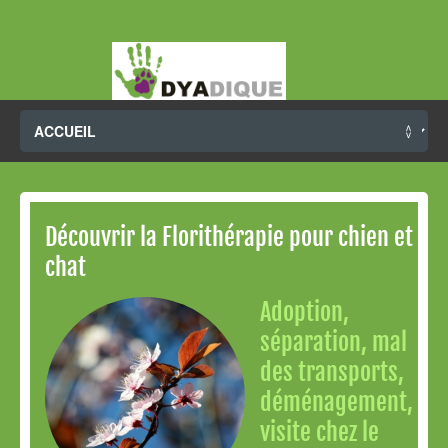
Découvrir la Florithérapie pour chien et
chat
Adoption,
séparation, mal
des transports,
déménagement,
visite chez le