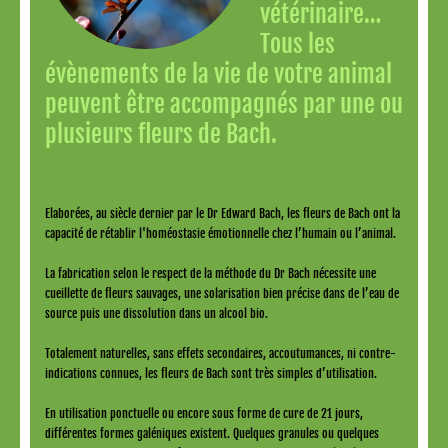
vétérinaire…
Tous les
évènements de la vie de votre animal
peuvent être accompagnés par une ou
plusieurs fleurs de Bach.
Elaborées, au siècle dernier par le Dr Edward Bach, les fleurs de Bach ont la
capacité de rétablir l'homéostasie émotionnelle chez l’humain ou l’animal.
La fabrication selon le respect de la méthode du Dr Bach nécessite une
cueillette de fleurs sauvages, une solarisation bien précise dans de l’eau de
source puis une dissolution dans un alcool bio.
Totalement naturelles, sans effets secondaires, accoutumances, ni contre-
indications connues, les fleurs de Bach sont très simples d’utilisation.
En utilisation ponctuelle ou encore sous forme de cure de 21 jours,
différentes formes galéniques existent. Quelques granules ou quelques