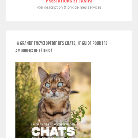
PRESTATIONS ET TARIFS
Voir description & prix de mes services
LA GRANDE ENCYCLOPÉDIE DES CHATS, LE GUIDE POUR LES
AMOUREUX DE FÉLINS !