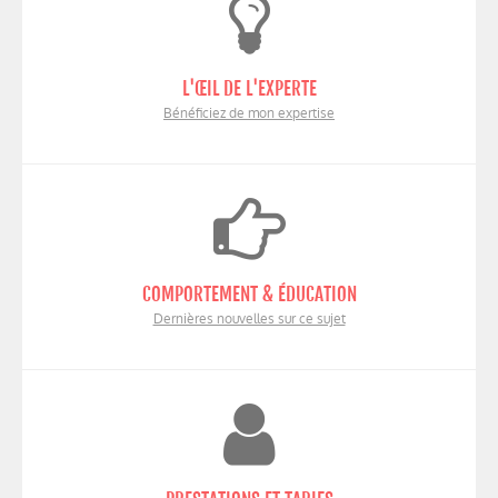
L'ŒIL DE L'EXPERTE
Bénéficiez de mon expertise
COMPORTEMENT & ÉDUCATION
Dernières nouvelles sur ce sujet