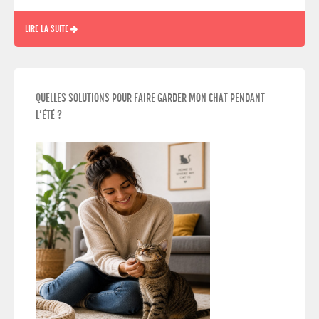
LIRE LA SUITE
QUELLES SOLUTIONS POUR FAIRE GARDER MON CHAT PENDANT
L’ÉTÉ ?