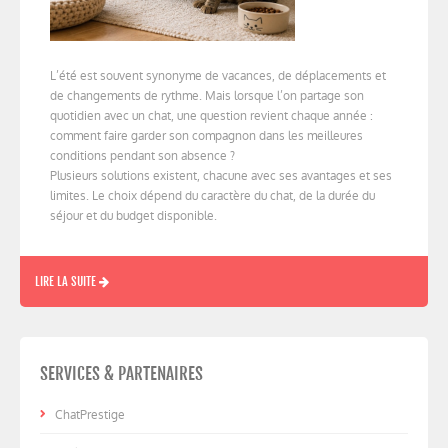
L’été est souvent synonyme de vacances, de déplacements et
de changements de rythme. Mais lorsque l’on partage son
quotidien avec un chat, une question revient chaque année :
comment faire garder son compagnon dans les meilleures
conditions pendant son absence ?
Plusieurs solutions existent, chacune avec ses avantages et ses
limites. Le choix dépend du caractère du chat, de la durée du
séjour et du budget disponible.
LIRE LA SUITE
SERVICES & PARTENAIRES
ChatPrestige